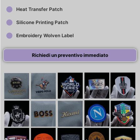
Heat Transfer Patch
Silicone Printing Patch
Embroidery Wolven Label
Richiedi un preventivo immediato