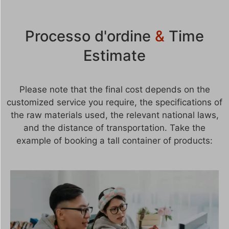
Processo d'ordine
&
Time
Estimate
Please note that the final cost depends on the
customized service you require, the specifications of
the raw materials used, the relevant national laws,
and the distance of transportation. Take the
example of booking a tall container of products: