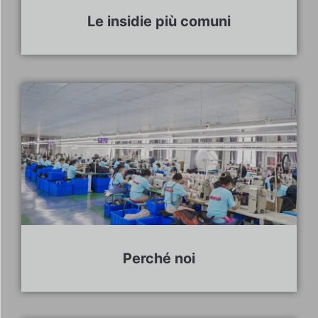
Le insidie più comuni
Perché noi