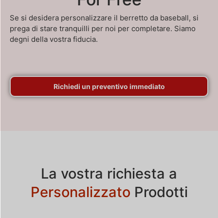
Se si desidera personalizzare il berretto da baseball, si
prega di stare tranquilli per noi per completare. Siamo
degni della vostra fiducia.
Richiedi un preventivo immediato
La vostra richiesta a
Personalizzato
Prodotti