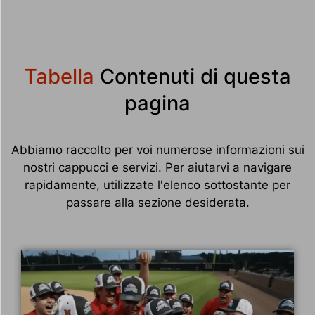
Tabella
Contenuti di questa
pagina
Abbiamo raccolto per voi numerose informazioni sui
nostri cappucci e servizi. Per aiutarvi a navigare
rapidamente, utilizzate l'elenco sottostante per
passare alla sezione desiderata.