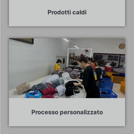
Prodotti caldi
Processo personalizzato