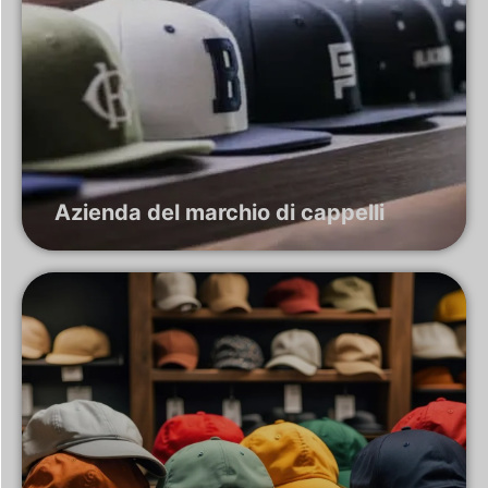
Azienda del marchio di cappelli