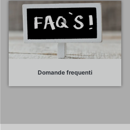
Domande frequenti