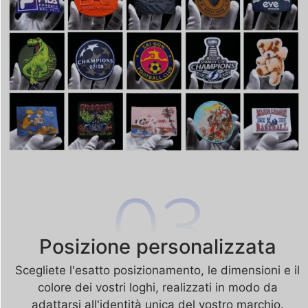
Posizione personalizzata
Scegliete l'esatto posizionamento, le dimensioni e il
colore dei vostri loghi, realizzati in modo da
adattarsi all'identità unica del vostro marchio.