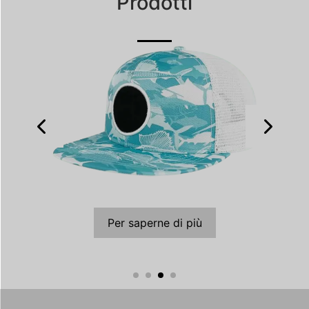
Prodotti
Per saperne di più