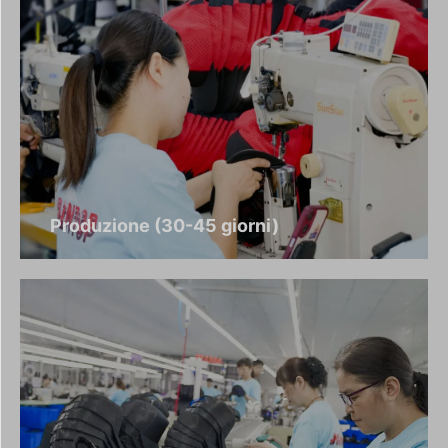
Produzione (30-45 giorni)