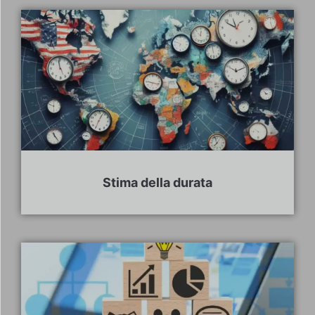
Stima della durata