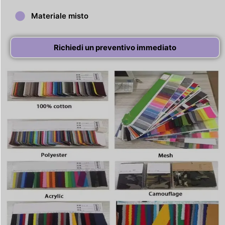
Materiale misto
Richiedi un preventivo immediato