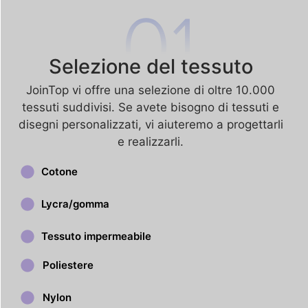
Selezione del tessuto
JoinTop vi offre una selezione di oltre 10.000
tessuti suddivisi. Se avete bisogno di tessuti e
disegni personalizzati, vi aiuteremo a progettarli
e realizzarli.
Cotone
Lycra/gomma
Tessuto impermeabile
Poliestere
Nylon