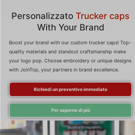
Personalizzato
Trucker caps
With Your Brand
Boost your brand with our custom trucker caps! Top-
quality materials and standout craftsmanship make
your logo pop. Choose embroidery or unique designs
with JoinTop, your partners in brand excellence.
Richiedi un preventivo immediato
Per saperne di più