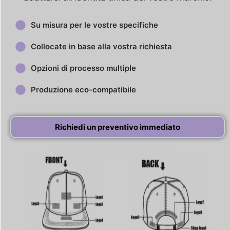
Su misura per le vostre specifiche
Collocate in base alla vostra richiesta
Opzioni di processo multiple
Produzione eco-compatibile
Richiedi un preventivo immediato