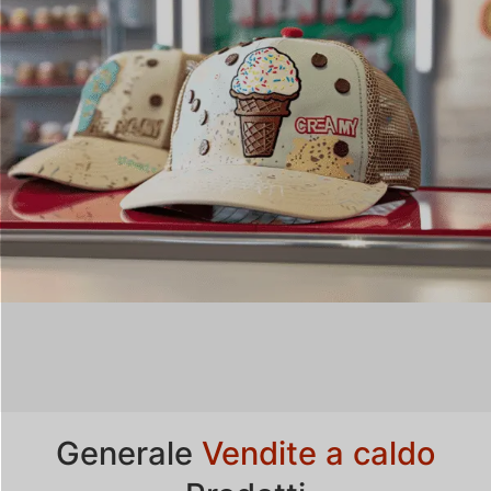
Generale
Vendite a caldo