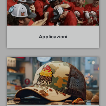
Applicazioni