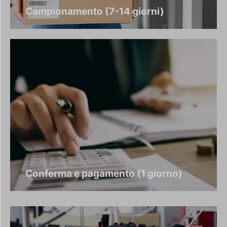
Campionamento (7-14 giorni)
Conferma e pagamento (1 giorno)