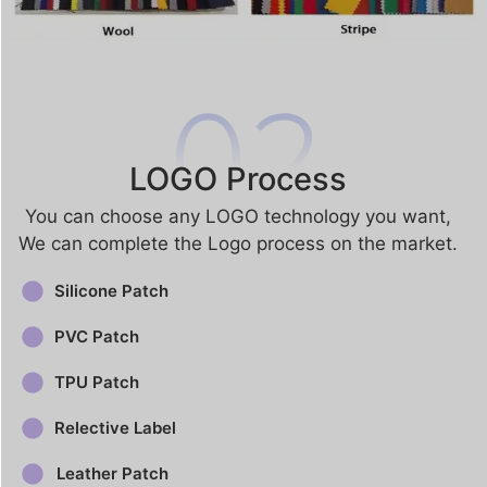
LOGO Process
You can choose any LOGO technology you want​,
We can complete the Logo process on the market.
Silicone Patch
PVC Patch
TPU Patch
Relective Label
Leather Patch