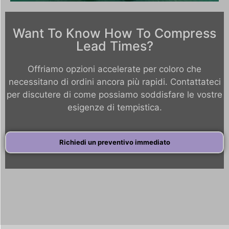
Want To Know How To Compress
Lead Times?
Offriamo opzioni accelerate per coloro che
necessitano di ordini ancora più rapidi. Contattateci
per discutere di come possiamo soddisfare le vostre
esigenze di tempistica.
Richiedi un preventivo immediato