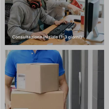
Consultazione iniziale (1-3 giorni)