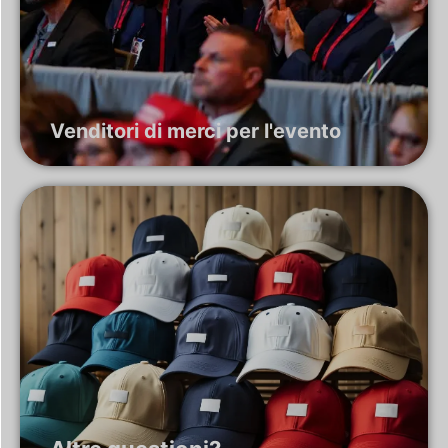
Venditori di merci per l'evento