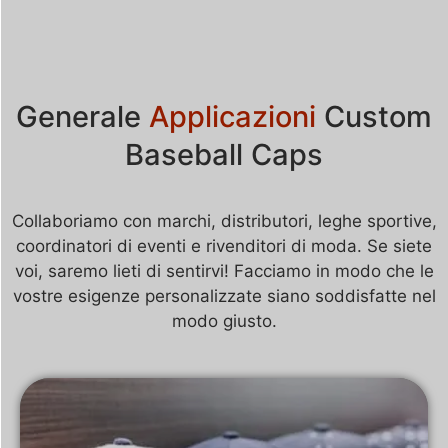
Generale
Applicazioni
Custom
Baseball Caps
Collaboriamo con marchi, distributori, leghe sportive,
coordinatori di eventi e rivenditori di moda. Se siete
voi, saremo lieti di sentirvi! Facciamo in modo che le
vostre esigenze personalizzate siano soddisfatte nel
modo giusto.