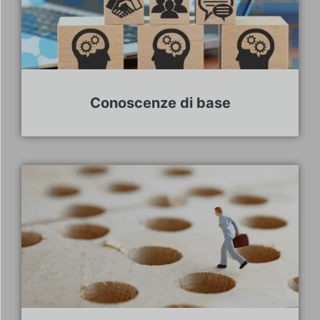
Conoscenze di base