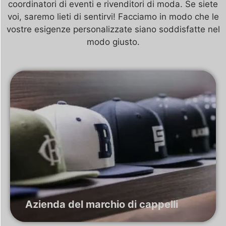
coordinatori di eventi e rivenditori di moda. Se siete
voi, saremo lieti di sentirvi! Facciamo in modo che le
vostre esigenze personalizzate siano soddisfatte nel
modo giusto.
Azienda del marchio di cappelli