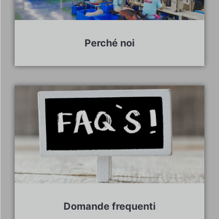
Perché noi
Domande frequenti