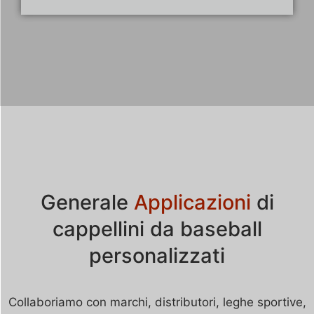
Generale
Applicazioni
di
cappellini da baseball
personalizzati
Collaboriamo con marchi, distributori, leghe sportive,