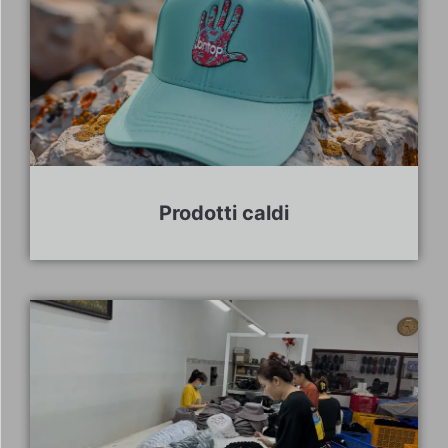
Prodotti caldi