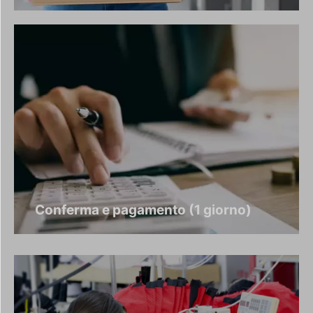
Conferma e pagamento (1 giorno)