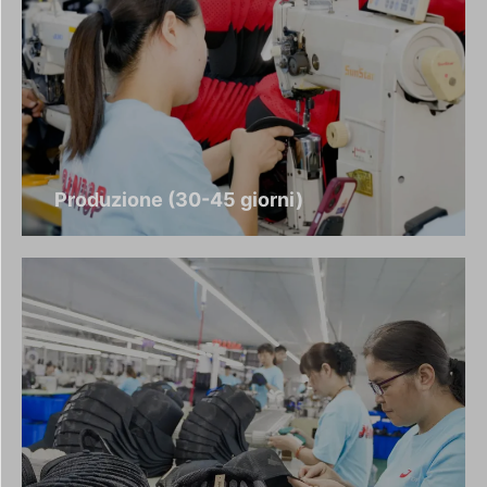
Produzione (30-45 giorni)