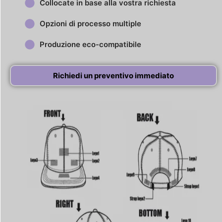
Collocate in base alla vostra richiesta
Opzioni di processo multiple
Produzione eco-compatibile
Richiedi un preventivo immediato