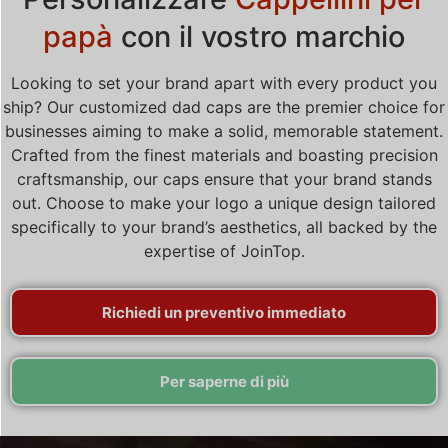
papà
con il vostro marchio
Looking to set your brand apart with every product you
ship? Our customized dad caps are the premier choice for
businesses aiming to make a solid, memorable statement.
Crafted from the finest materials and boasting precision
craftsmanship, our caps ensure that your brand stands
out. Choose to make your logo a unique design tailored
specifically to your brand’s aesthetics, all backed by the
expertise of JoinTop.
Richiedi un preventivo immediato
Per saperne di più