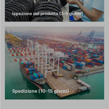
Ispezione del prodotto (3-5 giorni)
Spedizione (10-15 giorni)