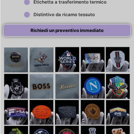
Etichetta a trasferimento termico
Distintivo da ricamo tessuto
Richiedi un preventivo immediato