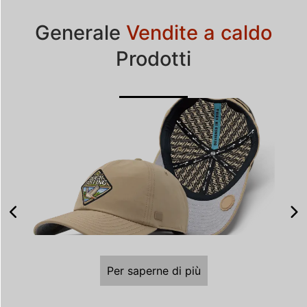
Generale
Vendite a caldo
Prodotti
Per saperne di più