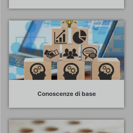
Conoscenze di base