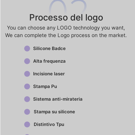
Processo del logo
You can choose any LOGO technology you want​,
We can complete the Logo process on the market.
Silicone Badce
Alta frequenza
Incisione laser
Stampa Pu
Sistema anti-mirateria
Stampa su silicone
Distintivo Tpu