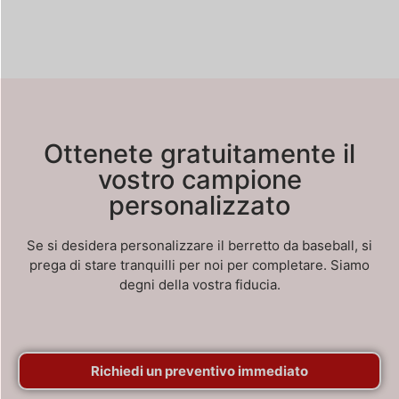
Ottenete gratuitamente il
vostro campione
personalizzato
Se si desidera personalizzare il berretto da baseball, si
prega di stare tranquilli per noi per completare. Siamo
degni della vostra fiducia.
Richiedi un preventivo immediato