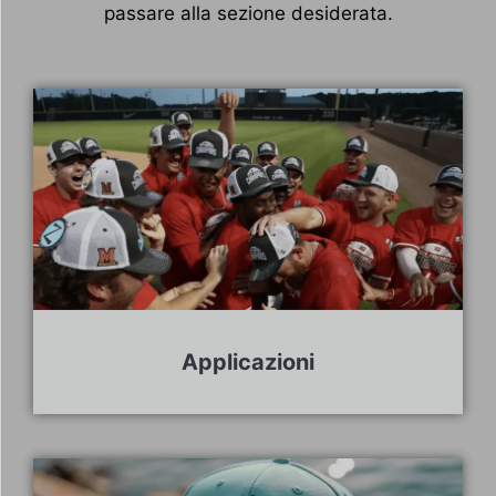
passare alla sezione desiderata.
Applicazioni