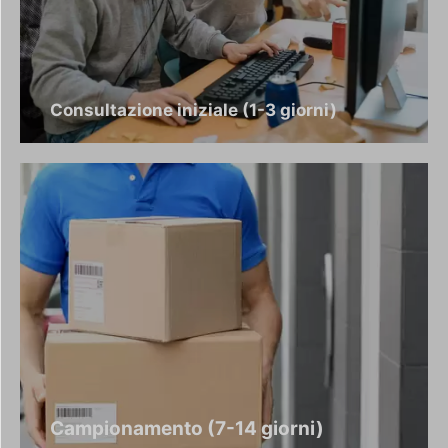
Consultazione iniziale (1-3 giorni)
Campionamento (7-14 giorni)