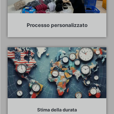
Processo personalizzato
Stima della durata