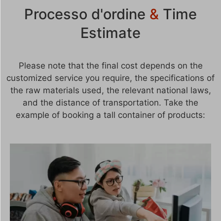
Processo d'ordine
&
Time
Estimate
Please note that the final cost depends on the
customized service you require, the specifications of
the raw materials used, the relevant national laws,
and the distance of transportation. Take the
example of booking a tall container of products: