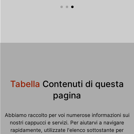
Tabella
Contenuti di questa
pagina
Abbiamo raccolto per voi numerose informazioni sui
nostri cappucci e servizi. Per aiutarvi a navigare
rapidamente, utilizzate l'elenco sottostante per