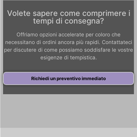
Volete sapere come comprimere i
tempi di consegna?
Offriamo opzioni accelerate per coloro che
necessitano di ordini ancora più rapidi. Contattateci
per discutere di come possiamo soddisfare le vostre
esigenze di tempistica.
Richiedi un preventivo immediato