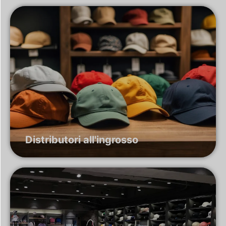
Distributori all'ingrosso