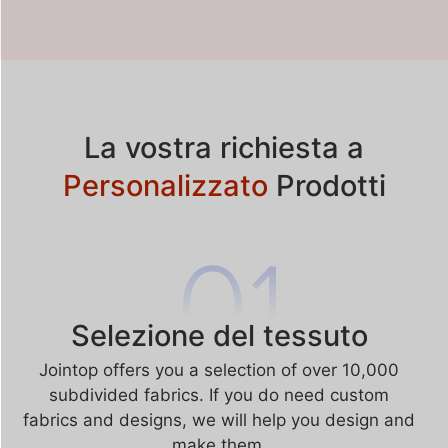
La vostra richiesta a
Personalizzato
Prodotti
Selezione del tessuto
Jointop offers you a selection of over 10,000
subdivided fabrics. If you do need custom
fabrics and designs, we will help you design and
make them.