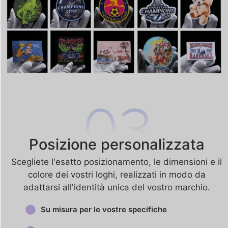
Posizione personalizzata
Scegliete l'esatto posizionamento, le dimensioni e il
colore dei vostri loghi, realizzati in modo da
adattarsi all'identità unica del vostro marchio.
Su misura per le vostre specifiche