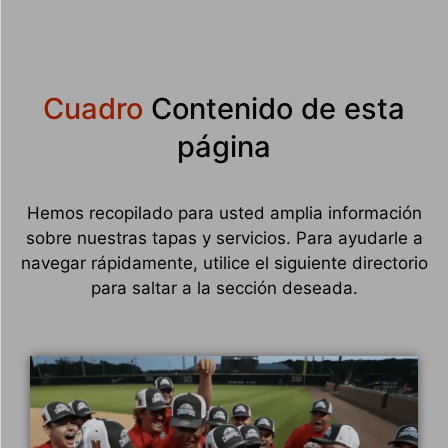
Cuadro
Contenido de esta
página
Hemos recopilado para usted amplia información
sobre nuestras tapas y servicios. Para ayudarle a
navegar rápidamente, utilice el siguiente directorio
para saltar a la sección deseada.