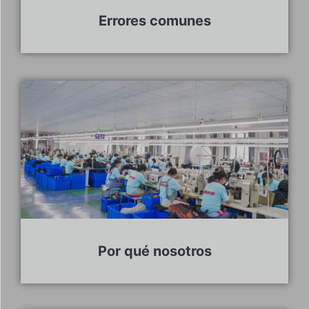
Errores comunes
Por qué nosotros