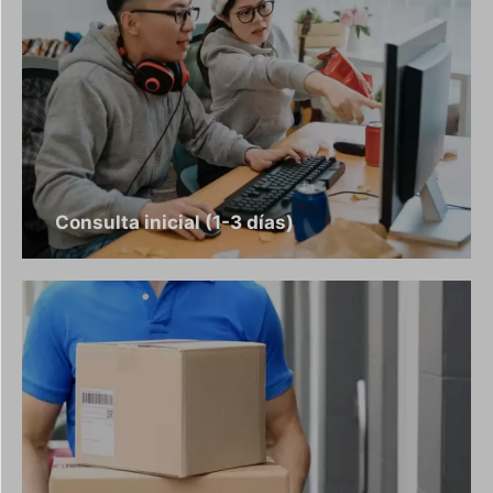
Consulta inicial (1-3 días)