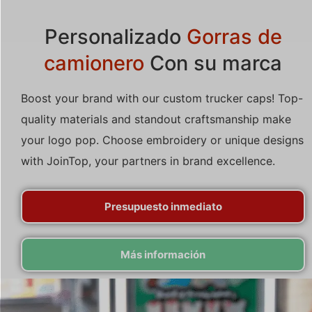
Personalizado
Gorras de
camionero
Con su marca
Boost your brand with our custom trucker caps! Top-
quality materials and standout craftsmanship make
your logo pop. Choose embroidery or unique designs
with JoinTop, your partners in brand excellence.
Presupuesto inmediato
Más información