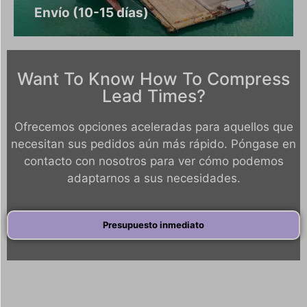
Envío (10-15 días)
Want To Know How To Compress
Lead Times?
Ofrecemos opciones aceleradas para aquellos que
necesitan sus pedidos aún más rápido. Póngase en
contacto con nosotros para ver cómo podemos
adaptarnos a sus necesidades.
Presupuesto inmediato