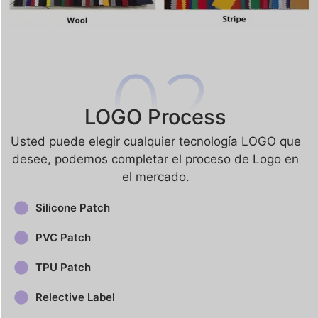
LOGO Process
Usted puede elegir cualquier tecnología LOGO que
desee, podemos completar el proceso de Logo en
el mercado.
Silicone Patch
PVC Patch
TPU Patch
Relective Label