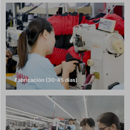
Fabricación (30-45 días)