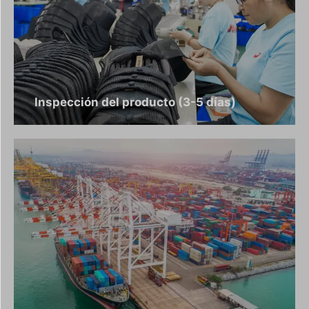
Inspección del producto (3-5 días)