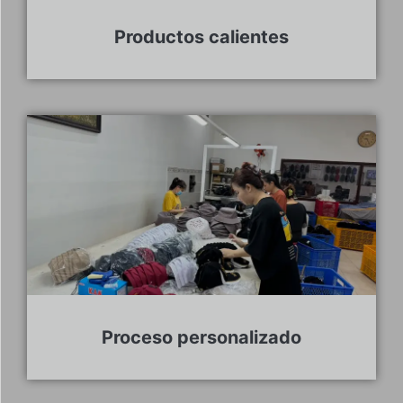
Productos calientes
Proceso personalizado