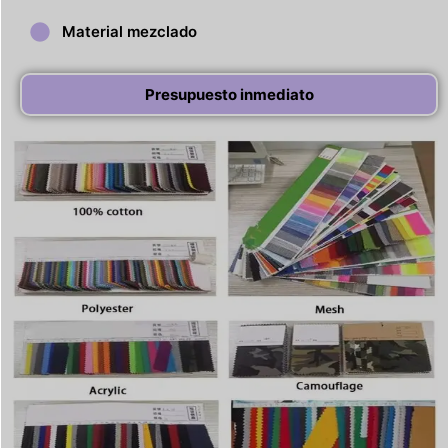
Material mezclado
Presupuesto inmediato