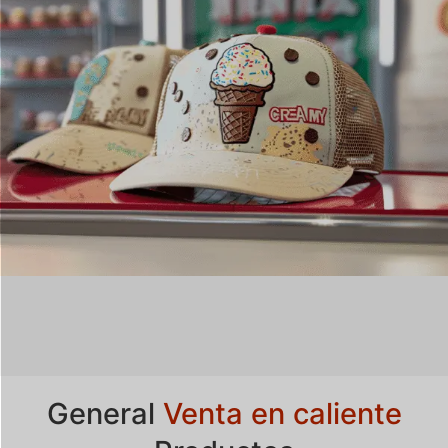
General
Venta en caliente