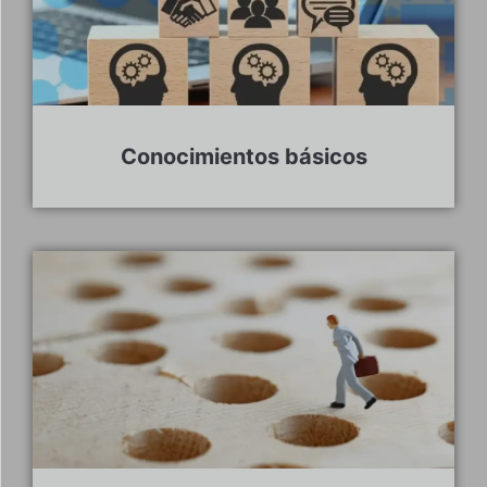
Conocimientos básicos