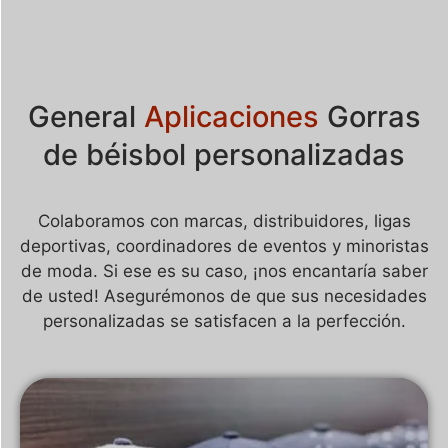
General
Aplicaciones
Gorras
de béisbol personalizadas
Colaboramos con marcas, distribuidores, ligas
deportivas, coordinadores de eventos y minoristas
de moda. Si ese es su caso, ¡nos encantaría saber
de usted! Asegurémonos de que sus necesidades
personalizadas se satisfacen a la perfección.