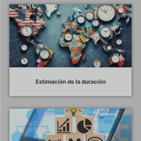
Estimación de la duración