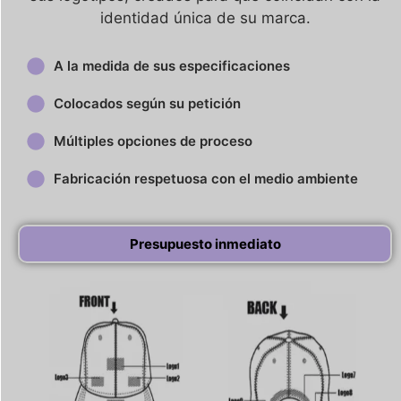
identidad única de su marca.
A la medida de sus especificaciones
Colocados según su petición
Múltiples opciones de proceso
Fabricación respetuosa con el medio ambiente
Presupuesto inmediato