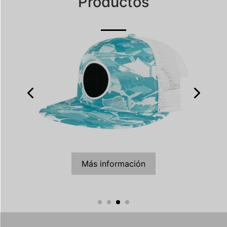
Productos
Más información