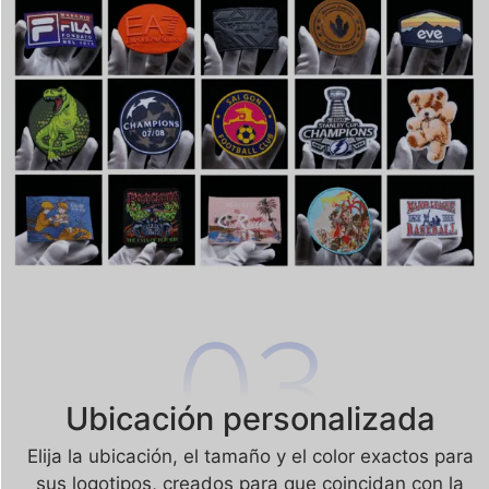
Ubicación personalizada
Elija la ubicación, el tamaño y el color exactos para
sus logotipos, creados para que coincidan con la