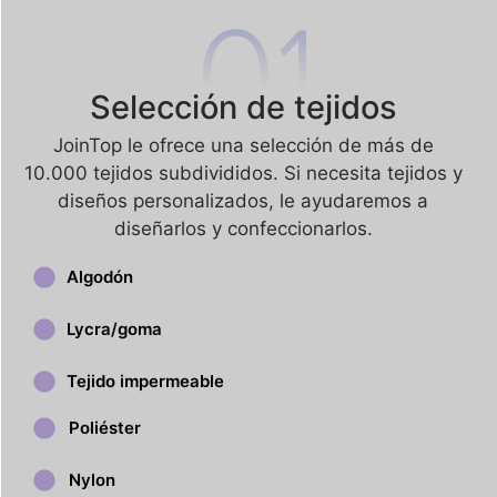
Selección de tejidos
JoinTop le ofrece una selección de más de
10.000 tejidos subdivididos. Si necesita tejidos y
diseños personalizados, le ayudaremos a
diseñarlos y confeccionarlos.
Algodón
Lycra/goma
Tejido impermeable
Poliéster
Nylon