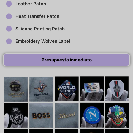
Leather Patch
Heat Transfer Patch
Silicone Printing Patch
Embroidery Wolven Label
Presupuesto inmediato