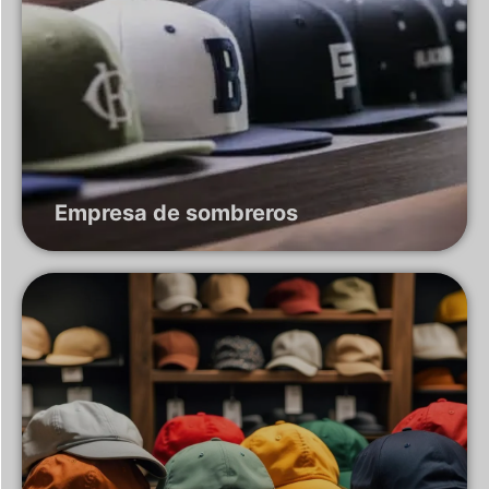
Empresa de sombreros