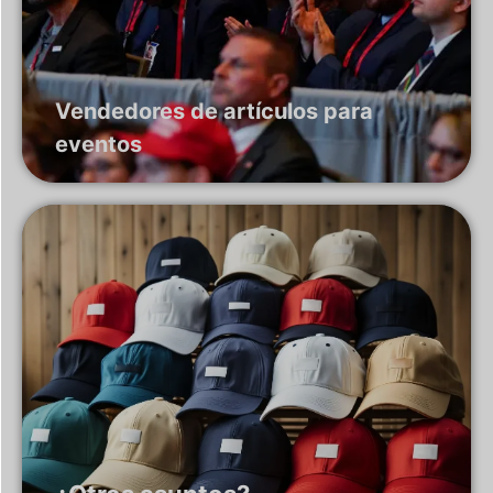
Vendedores de artículos para
eventos