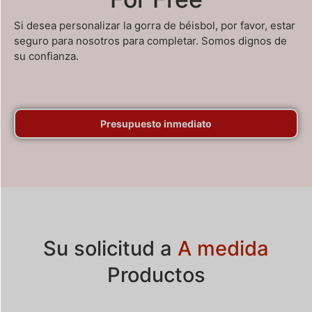
Si desea personalizar la gorra de béisbol, por favor, estar
seguro para nosotros para completar. Somos dignos de
su confianza.
Presupuesto inmediato
Su solicitud a
A medida
Productos