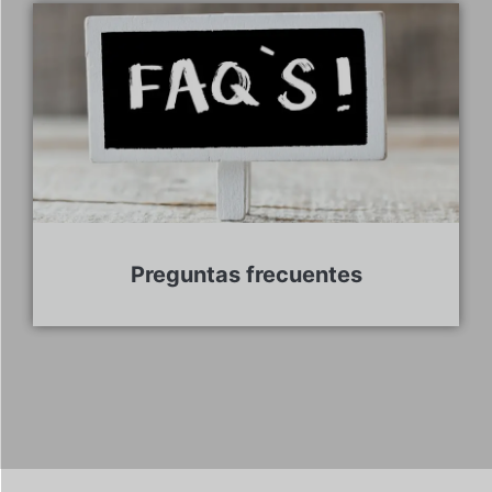
Preguntas frecuentes