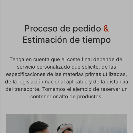
Proceso de pedido
&
Estimación de tiempo
Tenga en cuenta que el coste final depende del
servicio personalizado que solicite, de las
especificaciones de las materias primas utilizadas,
de la legislación nacional aplicable y de la distancia
del transporte. Tomemos el ejemplo de reservar un
contenedor alto de productos: