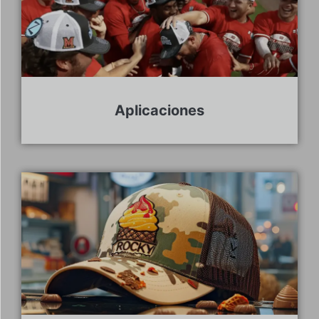
Aplicaciones