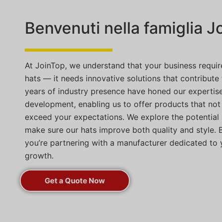
Benvenuti nella famiglia J
At JoinTop, we understand that your business requir
hats — it needs innovative solutions that contribute
years of industry presence have honed our expertis
development, enabling us to offer products that not
exceed your expectations. We explore the potential 
make sure our hats improve both quality and style. 
you’re partnering with a manufacturer dedicated to 
growth.
Get a Quote Now