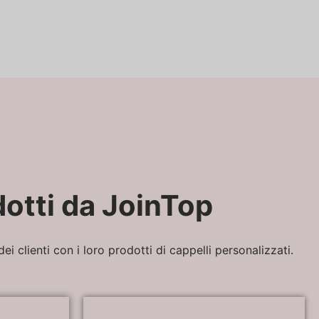
dotti da JoinTop
i clienti con i loro prodotti di cappelli personalizzati.