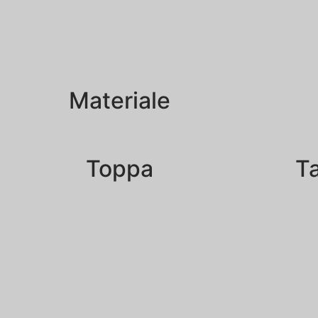
Materiale
Toppa
Ta