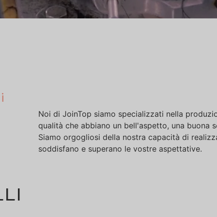
i
Noi di JoinTop siamo specializzati nella produzi
qualità che abbiano un bell'aspetto, una buona 
Siamo orgogliosi della nostra capacità di realizz
soddisfano e superano le vostre aspettative.
LI