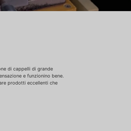
one di cappelli di grande
sensazione e funzionino bene.
are prodotti eccellenti che