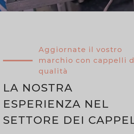
Aggiornate il vostro
marchio con cappelli d
qualità
LA NOSTRA
ESPERIENZA NEL
SETTORE DEI CAPPEL