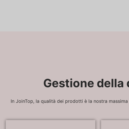
Gestione della 
In JoinTop, la qualità dei prodotti è la nostra massima 