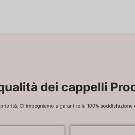
qualità dei cappelli Pro
priorità. Ci impegniamo a garantire la 100% soddisfazione de