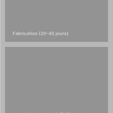
Fabrication (30-45 jours)