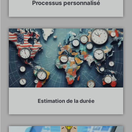
Processus personnalisé
Estimation de la durée