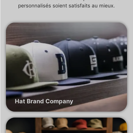
personnalisés soient satisfaits au mieux.
Hat Brand Company