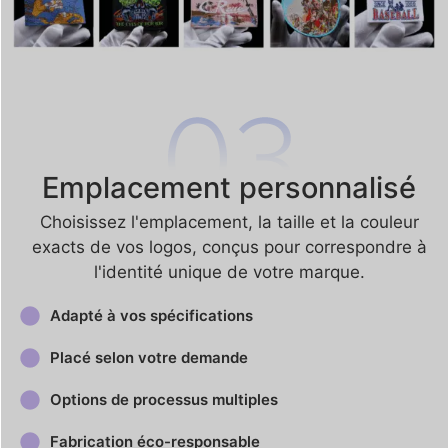
Emplacement personnalisé
Choisissez l'emplacement, la taille et la couleur
exacts de vos logos, conçus pour correspondre à
l'identité unique de votre marque.
Adapté à vos spécifications
Placé selon votre demande
Options de processus multiples
Fabrication éco-responsable