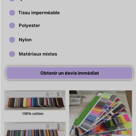
Tissu imperméable
Polyester
Nylon
Matériaux mixtes
Obtenir un devis immédiat