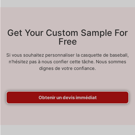
Get Your Custom Sample For
Free
Si vous souhaitez personnaliser la casquette de baseball,
n'hésitez pas à nous confier cette tâche. Nous sommes
dignes de votre confiance.
Obtenir un devis immédiat