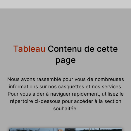
Tableau
Contenu de cette
page
Nous avons rassemblé pour vous de nombreuses
informations sur nos casquettes et nos services.
Pour vous aider à naviguer rapidement, utilisez le
répertoire ci-dessous pour accéder à la section
souhaitée.