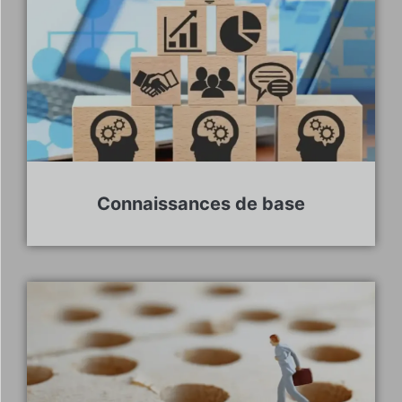
Connaissances de base