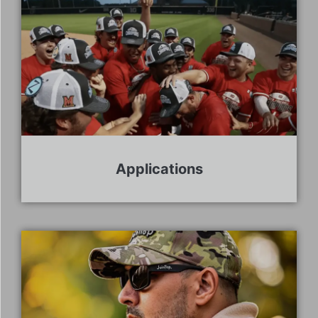
Applications