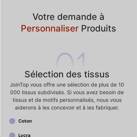
Votre demande à
Personnaliser
Produits
Sélection des tissus
JoinTop vous offre une sélection de plus de 10
000 tissus subdivisés. Si vous avez besoin de
tissus et de motifs personnalisés, nous vous
aiderons à les concevoir et à les fabriquer.
Coton
Lycra