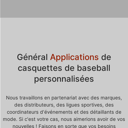
Général
Applications
de
casquettes de baseball
personnalisées
Nous travaillons en partenariat avec des marques,
des distributeurs, des ligues sportives, des
coordinateurs d'événements et des détaillants de
mode. Si c'est votre cas, nous aimerions avoir de vos
nouvelles ! Faisons en sorte que vos besoins