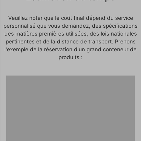
Veuillez noter que le coût final dépend du service
personnalisé que vous demandez, des spécifications
des matières premières utilisées, des lois nationales
pertinentes et de la distance de transport. Prenons
l'exemple de la réservation d'un grand conteneur de
produits :