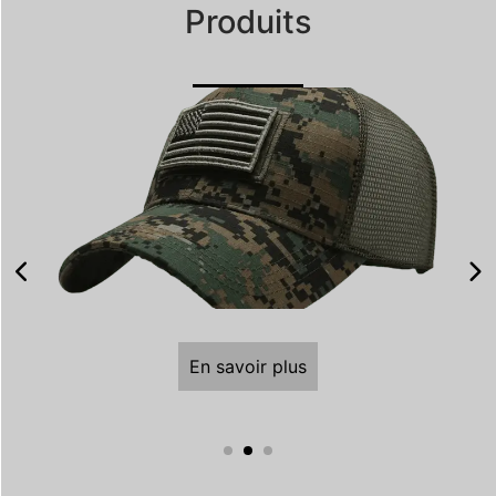
Produits
En savoir plus