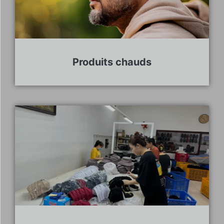
Produits chauds