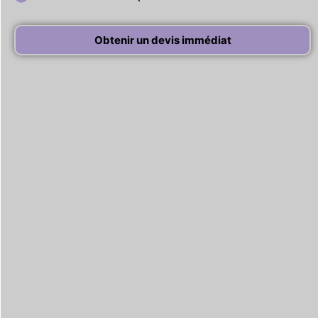
Obtenir un devis immédiat