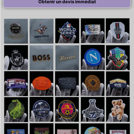
Obtenir un devis immédiat