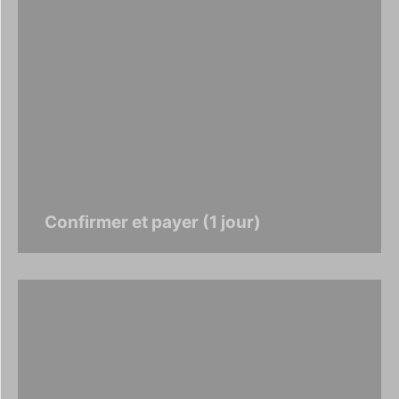
Confirmer et payer (1 jour)