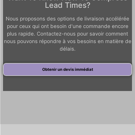
Lead Times?
Nous proposons des options de livraison accélérée
pour ceux qui ont besoin d'une commande encore
plus rapide. Contactez-nous pour savoir comment
nous pouvons répondre à vos besoins en matière de
délais.
Obtenir un devis immédiat