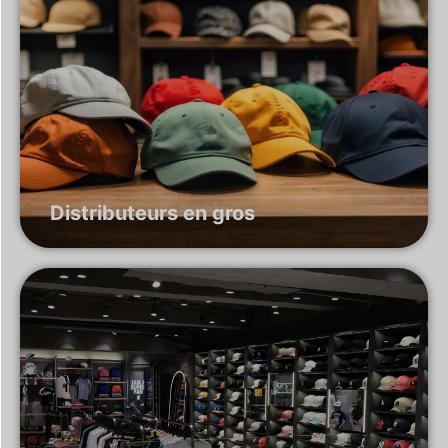
Distributeurs en gros