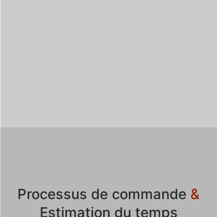
Processus de commande
&
Estimation du temps