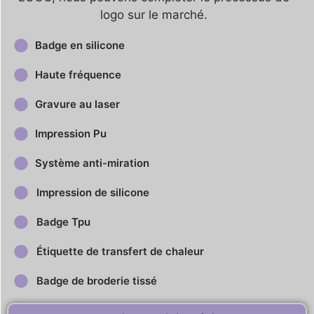
logo sur le marché.
Badge en silicone
Haute fréquence
Gravure au laser
Impression Pu
Système anti-miration
Impression de silicone
Badge Tpu
Étiquette de transfert de chaleur
Badge de broderie tissé