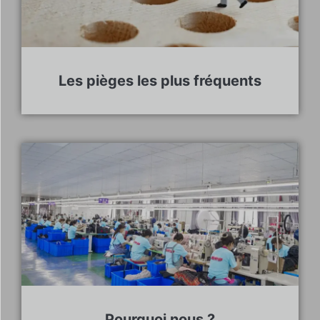
Les pièges les plus fréquents
Pourquoi nous ?