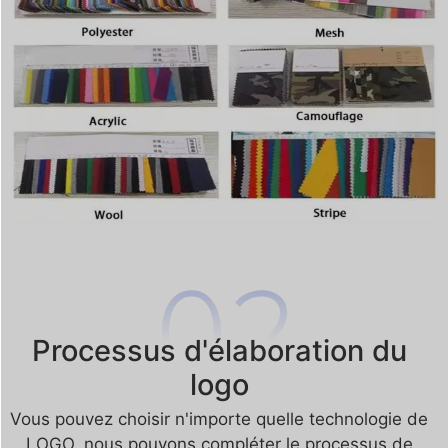
Processus d'élaboration du
logo
Vous pouvez choisir n'importe quelle technologie de
LOGO, nous pouvons compléter le processus de