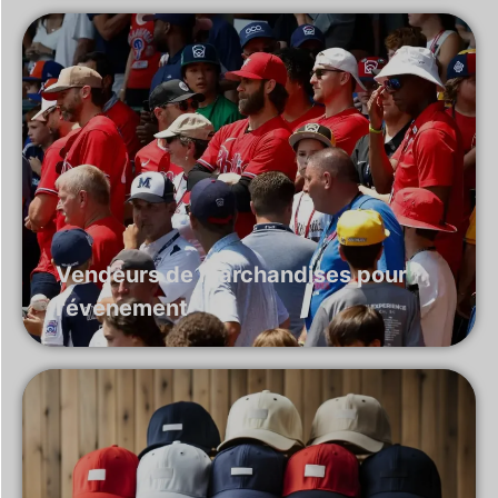
Vendeurs de marchandises pour
l'événement