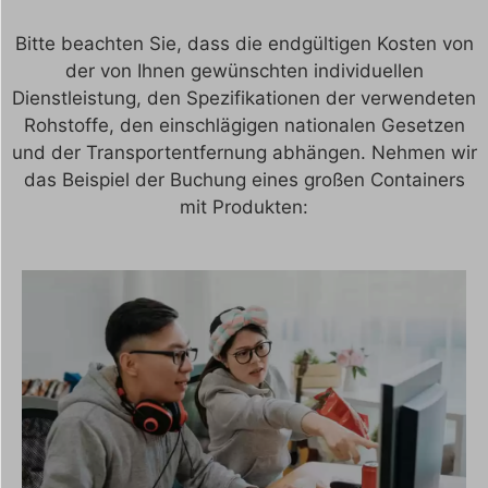
Bitte beachten Sie, dass die endgültigen Kosten von
der von Ihnen gewünschten individuellen
Dienstleistung, den Spezifikationen der verwendeten
Rohstoffe, den einschlägigen nationalen Gesetzen
und der Transportentfernung abhängen. Nehmen wir
das Beispiel der Buchung eines großen Containers
mit Produkten: