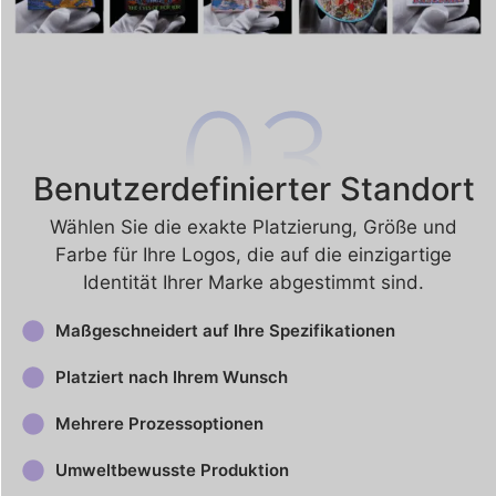
Benutzerdefinierter Standort
Wählen Sie die exakte Platzierung, Größe und
Farbe für Ihre Logos, die auf die einzigartige
Identität Ihrer Marke abgestimmt sind.
Maßgeschneidert auf Ihre Spezifikationen
Platziert nach Ihrem Wunsch
Mehrere Prozessoptionen
Umweltbewusste Produktion