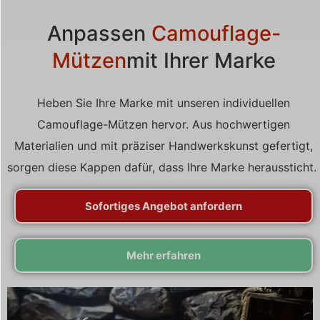
Anpassen
Camouflage-
Mützen
mit Ihrer Marke
Heben Sie Ihre Marke mit unseren individuellen
Camouflage-Mützen hervor. Aus hochwertigen
Materialien und mit präziser Handwerkskunst gefertigt,
sorgen diese Kappen dafür, dass Ihre Marke heraussticht.
Sofortiges Angebot anfordern
Mehr erfahren