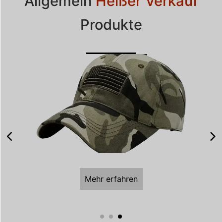
Allgemein
Heißer Verkauf
Produkte
Mehr erfahren