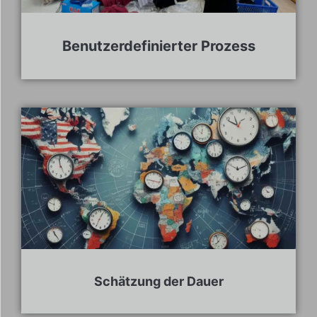
Benutzerdefinierter Prozess
Schätzung der Dauer