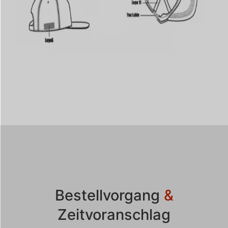
Bestellvorgang
&
Zeitvoranschlag