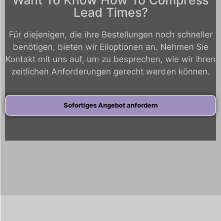
Lead Times?
Für diejenigen, die ihre Bestellungen noch schneller
benötigen, bieten wir Eiloptionen an. Nehmen Sie
Kontakt mit uns auf, um zu besprechen, wie wir Ihren
zeitlichen Anforderungen gerecht werden können.
Sofortiges Angebot anfordern