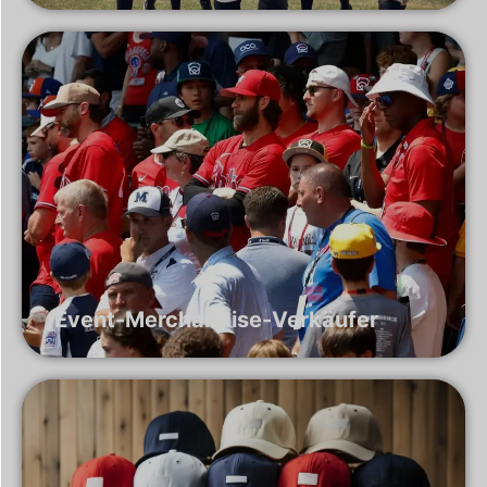
Event-Merchandise-Verkäufer