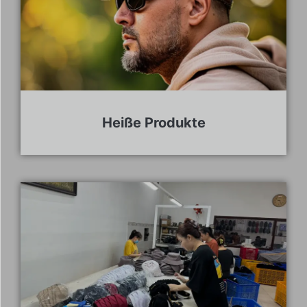
Heiße Produkte