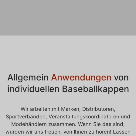
Allgemein
Anwendungen
von
individuellen Baseballkappen
Wir arbeiten mit Marken, Distributoren,
Sportverbänden, Veranstaltungskoordinatoren und
Modehändlern zusammen. Wenn Sie das sind,
würden wir uns freuen, von Ihnen zu hören! Lassen