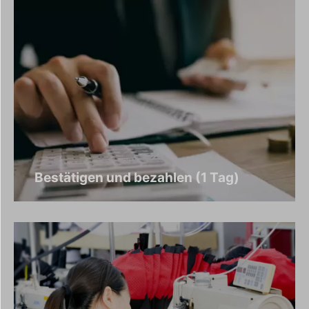
Bestätigen und bezahlen (1 Tag)