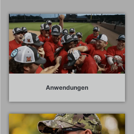
Anwendungen