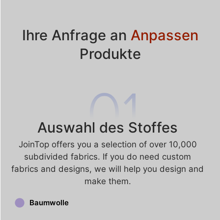
Ihre Anfrage an
Anpassen
Produkte
Auswahl des Stoffes
JoinTop offers you a selection of over 10,000
subdivided fabrics. If you do need custom
fabrics and designs, we will help you design and
make them.
Baumwolle