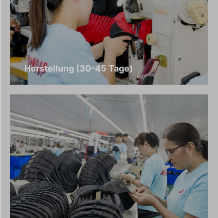
Herstellung (30-45 Tage)