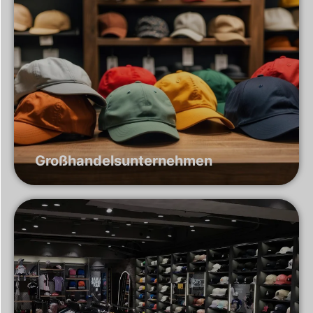
Großhandelsunternehmen