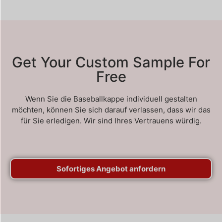
Get Your Custom Sample For
Free
Wenn Sie die Baseballkappe individuell gestalten
möchten, können Sie sich darauf verlassen, dass wir das
für Sie erledigen. Wir sind Ihres Vertrauens würdig.
Sofortiges Angebot anfordern