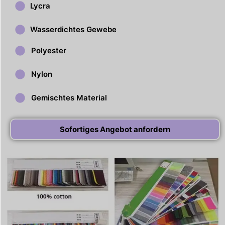
Lycra
Wasserdichtes Gewebe
Polyester
Nylon
Gemischtes Material
Sofortiges Angebot anfordern