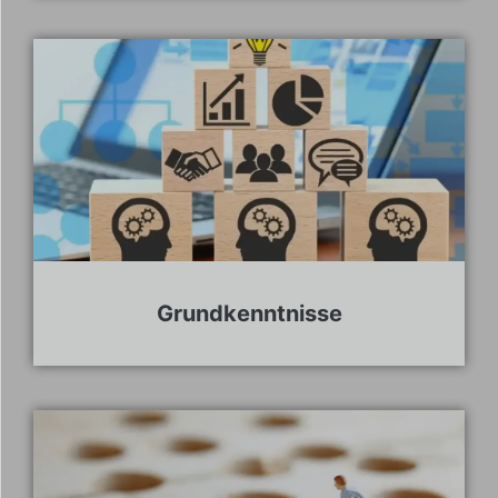
Grundkenntnisse