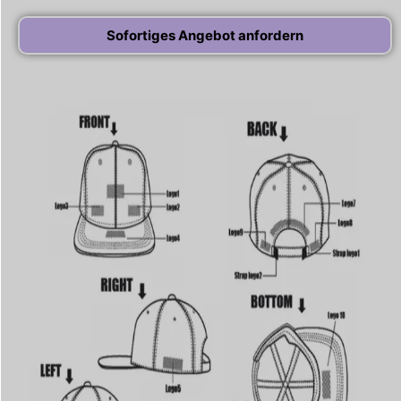
Sofortiges Angebot anfordern