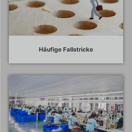
Häufige Fallstricke