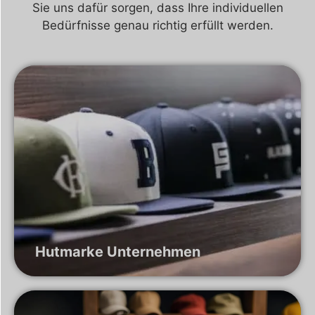
Sie uns dafür sorgen, dass Ihre individuellen
Bedürfnisse genau richtig erfüllt werden.
Hutmarke Unternehmen