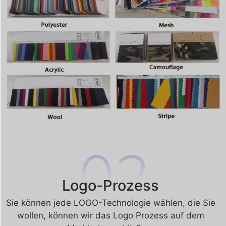
Logo-Prozess
Sie können jede LOGO-Technologie wählen, die Sie
wollen, können wir das Logo Prozess auf dem