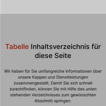
Tabelle
Inhaltsverzeichnis für
diese Seite
Wir haben für Sie umfangreiche Informationen über
unsere Kappen und Dienstleistungen
zusammengestellt. Damit Sie sich schnell
zurechtfinden, können Sie mit Hilfe des unten
stehenden Verzeichnisses zum gewünschten
Abschnitt springen.