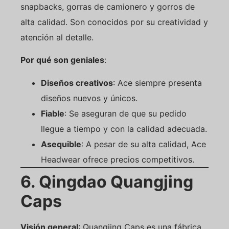
snapbacks, gorras de camionero y gorros de
alta calidad. Son conocidos por su creatividad y
atención al detalle.
Por qué son geniales
:
Diseños creativos
: Ace siempre presenta
diseños nuevos y únicos.
Fiable
: Se aseguran de que su pedido
llegue a tiempo y con la calidad adecuada.
Asequible
: A pesar de su alta calidad, Ace
Headwear ofrece precios competitivos.
6. Qingdao Quangjing
Caps
Visión general
: Quangjing Caps es una fábrica