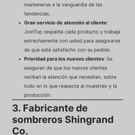
mantenerse a la vanguardia de las
tendencias.
Gran servicio de atención al cliente
:
JoinTop respalda cada producto y trabaja
estrechamente con usted para asegurarse
de que está satisfecho con su pedido.
Prioridad para los nuevos clientes
: Se
aseguran de que los nuevos clientes
reciban la atención que necesitan, sobre
todo en lo que respecta al muestreo y la
producción.
3. Fabricante de
sombreros Shingrand
Co.