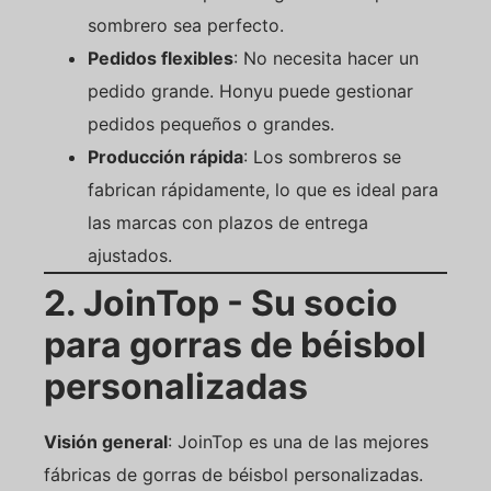
sombrero sea perfecto.
Pedidos flexibles
: No necesita hacer un
pedido grande. Honyu puede gestionar
pedidos pequeños o grandes.
Producción rápida
: Los sombreros se
fabrican rápidamente, lo que es ideal para
las marcas con plazos de entrega
ajustados.
2. JoinTop - Su socio
para gorras de béisbol
personalizadas
Visión general
: JoinTop es una de las mejores
fábricas de gorras de béisbol personalizadas.