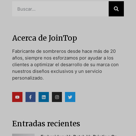
Acerca de JoinTop
Fabricante de sombreros desde hace más de 20
años, siempre nos esforzamos por ayudar a los
clientes a optimizar el desarrollo de su marca con
nuestros diseños exclusivos y un servicio
personalizado.
Entradas recientes