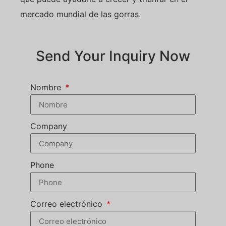
mercado mundial de las gorras.
Send Your Inquiry Now
Nombre
Company
Phone
Correo electrónico