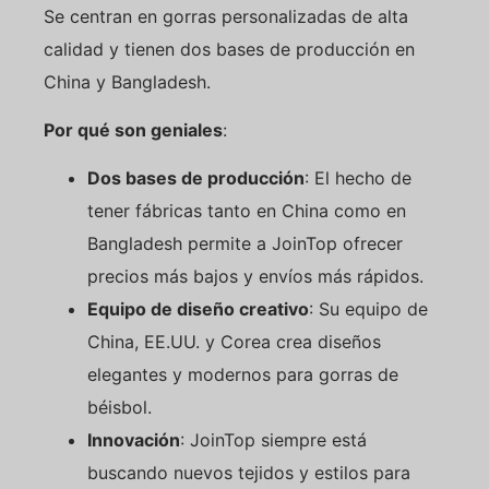
Se centran en gorras personalizadas de alta
calidad y tienen dos bases de producción en
China y Bangladesh.
Por qué son geniales
:
Dos bases de producción
: El hecho de
tener fábricas tanto en China como en
Bangladesh permite a JoinTop ofrecer
precios más bajos y envíos más rápidos.
Equipo de diseño creativo
: Su equipo de
China, EE.UU. y Corea crea diseños
elegantes y modernos para gorras de
béisbol.
Innovación
: JoinTop siempre está
buscando nuevos tejidos y estilos para