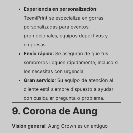
Experiencia en personalización
:
TeemiPrint se especializa en gorras
personalizadas para eventos
promocionales, equipos deportivos y
empresas.
Envío rápido
: Se aseguran de que tus
sombreros lleguen rápidamente, incluso si
los necesitas con urgencia.
Gran servicio
: Su equipo de atención al
cliente está siempre dispuesto a ayudar
con cualquier pregunta o problema.
9. Corona de Aung
Visión general
: Aung Crown es un antiguo