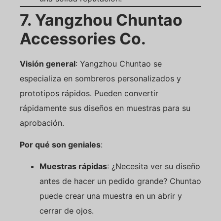
7. Yangzhou Chuntao
Accessories Co.
Visión general
: Yangzhou Chuntao se
especializa en sombreros personalizados y
prototipos rápidos. Pueden convertir
rápidamente sus diseños en muestras para su
aprobación.
Por qué son geniales
:
Muestras rápidas
: ¿Necesita ver su diseño
antes de hacer un pedido grande? Chuntao
puede crear una muestra en un abrir y
cerrar de ojos.