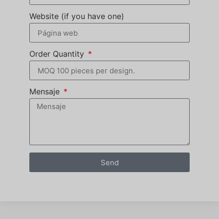
Website (if you have one)
Order Quantity
Mensaje
Send