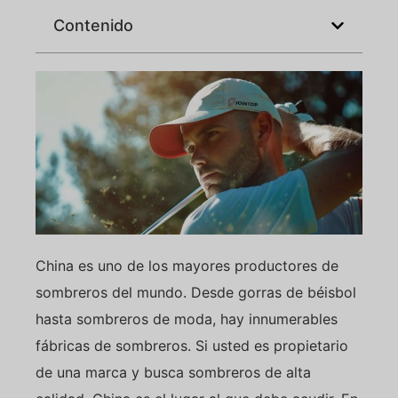
Contenido
China es uno de los mayores productores de
sombreros del mundo. Desde gorras de béisbol
hasta sombreros de moda, hay innumerables
fábricas de sombreros. Si usted es propietario
de una marca y busca sombreros de alta