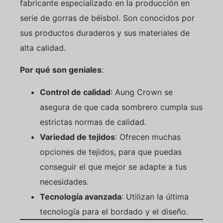
fabricante especializado en la producción en
serie de gorras de béisbol. Son conocidos por
sus productos duraderos y sus materiales de
alta calidad.
Por qué son geniales
:
Control de calidad
: Aung Crown se
asegura de que cada sombrero cumpla sus
estrictas normas de calidad.
Variedad de tejidos
: Ofrecen muchas
opciones de tejidos, para que puedas
conseguir el que mejor se adapte a tus
necesidades.
Tecnología avanzada
: Utilizan la última
tecnología para el bordado y el diseño.