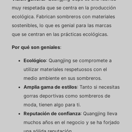
muy respetada que se centra en la producción
ecológica. Fabrican sombreros con materiales
sostenibles, lo que es genial para las marcas
que se centran en las prácticas ecológicas.
Por qué son geniales
:
Ecológico
: Quangjing se compromete a
utilizar materiales respetuosos con el
medio ambiente en sus sombreros.
Amplia gama de estilos
: Tanto si necesitas
gorras deportivas como sombreros de
moda, tienen algo para ti.
Reputación de confianza
: Quangjing lleva
muchos años en el negocio y se ha forjado
una sólida reputación.