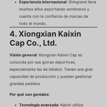
Experiencia internacional
: Shingrand lleva
muchos años exportando sombreros y
cuenta con la confianza de marcas de
todo el mundo.
4. Xiongxian Kaixin
Cap Co., Ltd.
Visión general
: Xiongxian Kaixin Cap es
conocida por sus gorras deportivas,
especialmente las de béisbol. Tienen una gran
capacidad de producción y pueden gestionar
grandes pedidos.
Por qué son geniales
:
Tecnología avanzada
: Kaixin utiliza