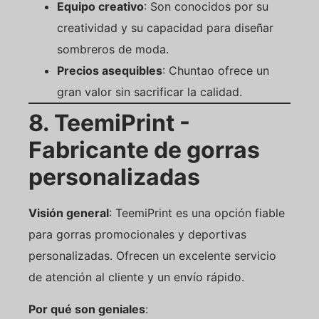
Equipo creativo
: Son conocidos por su
creatividad y su capacidad para diseñar
sombreros de moda.
Precios asequibles
: Chuntao ofrece un
gran valor sin sacrificar la calidad.
8. TeemiPrint -
Fabricante de gorras
personalizadas
Visión general
: TeemiPrint es una opción fiable
para gorras promocionales y deportivas
personalizadas. Ofrecen un excelente servicio
de atención al cliente y un envío rápido.
Por qué son geniales
: