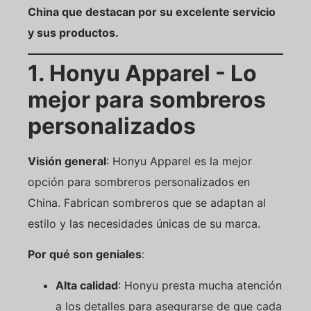
China que destacan por su excelente servicio
y sus productos.
1. Honyu Apparel - Lo
mejor para sombreros
personalizados
Visión general
: Honyu Apparel es la mejor
opción para sombreros personalizados en
China. Fabrican sombreros que se adaptan al
estilo y las necesidades únicas de su marca.
Por qué son geniales
:
Alta calidad
: Honyu presta mucha atención
a los detalles para asegurarse de que cada