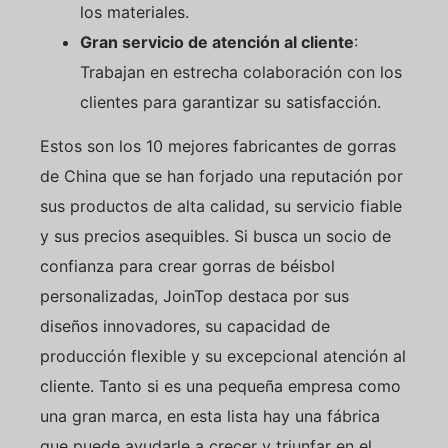
los materiales.
Gran servicio de atención al cliente
:
Trabajan en estrecha colaboración con los
clientes para garantizar su satisfacción.
Estos son los 10 mejores fabricantes de gorras
de China que se han forjado una reputación por
sus productos de alta calidad, su servicio fiable
y sus precios asequibles. Si busca un socio de
confianza para crear gorras de béisbol
personalizadas, JoinTop destaca por sus
diseños innovadores, su capacidad de
producción flexible y su excepcional atención al
cliente. Tanto si es una pequeña empresa como
una gran marca, en esta lista hay una fábrica
que puede ayudarle a crecer y triunfar en el