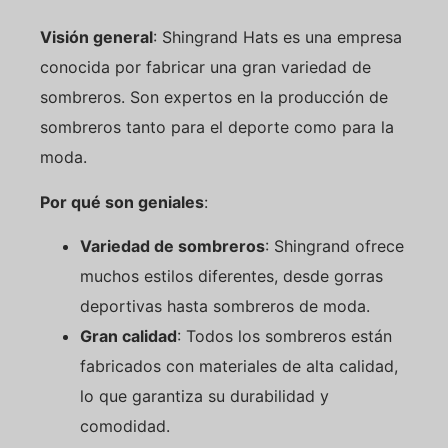
Visión general
: Shingrand Hats es una empresa
conocida por fabricar una gran variedad de
sombreros. Son expertos en la producción de
sombreros tanto para el deporte como para la
moda.
Por qué son geniales
:
Variedad de sombreros
: Shingrand ofrece
muchos estilos diferentes, desde gorras
deportivas hasta sombreros de moda.
Gran calidad
: Todos los sombreros están
fabricados con materiales de alta calidad,
lo que garantiza su durabilidad y
comodidad.