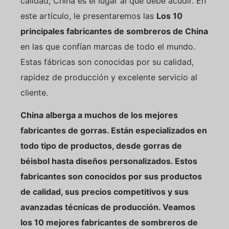
calidad, China es el lugar al que debe acudir. En
este artículo, le presentaremos las
Los 10
principales fabricantes de sombreros de China
en las que confían marcas de todo el mundo.
Estas fábricas son conocidas por su calidad,
rapidez de producción y excelente servicio al
cliente.
China alberga a muchos de los mejores
fabricantes de gorras. Están especializados en
todo tipo de productos, desde gorras de
béisbol hasta diseños personalizados. Estos
fabricantes son conocidos por sus productos
de calidad, sus precios competitivos y sus
avanzadas técnicas de producción. Veamos
los 10 mejores fabricantes de sombreros de