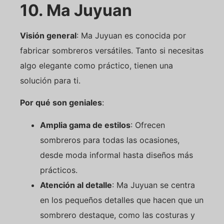
10. Ma Juyuan
Visión general
: Ma Juyuan es conocida por
fabricar sombreros versátiles. Tanto si necesitas
algo elegante como práctico, tienen una
solución para ti.
Por qué son geniales
:
Amplia gama de estilos
: Ofrecen
sombreros para todas las ocasiones,
desde moda informal hasta diseños más
prácticos.
Atención al detalle
: Ma Juyuan se centra
en los pequeños detalles que hacen que un
sombrero destaque, como las costuras y