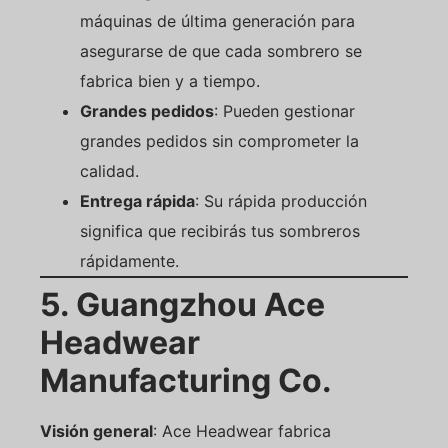
máquinas de última generación para
asegurarse de que cada sombrero se
fabrica bien y a tiempo.
Grandes pedidos
: Pueden gestionar
grandes pedidos sin comprometer la
calidad.
Entrega rápida
: Su rápida producción
significa que recibirás tus sombreros
rápidamente.
5. Guangzhou Ace
Headwear
Manufacturing Co.
Visión general
: Ace Headwear fabrica